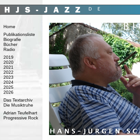
Home
Publikationsliste
Biografie
Bücher
Radio
2019
2020
2021
2022
2023
2024
2025
2026
Das Textarchiv
Die Musiktruhe
Adrian Teufelhart
Progressive Rock