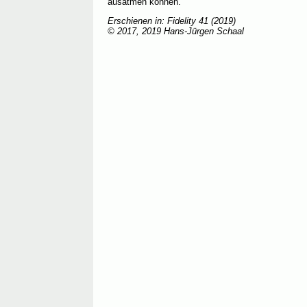
ausatmen können.
Erschienen in: Fidelity 41 (2019)
© 2017, 2019 Hans-Jürgen Schaal