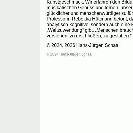
Kunstgeschmack. Wir erfahren den Bildu
musikalischen Genuss und lernen, unser
glücklicher und menschenwürdiger zu fü
Professorin Rebekka Hüttmann betont, da
analytisch-kognitive, sondern auch eine 
„Weltzuwendung“ gibt. „Menschen brauc
verstehen, zu erschließen, zu gestalten.“
© 2024, 2026 Hans-Jürgen Schaal
© 2024 Hans-Jürgen Schaal