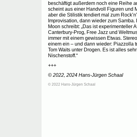
beschäftigt außerdem noch eine Reihe a
scheint aus einer Handvoll Figuren und
aber die Stilistik tendiert mal zum Rock’n
Improvisation, dann wieder zum Samba.
Moon schreibt: „Das ist experimenteller 
Canterbury-Prog, Free Jazz und Weltmus
immer mit einem gewissen Etwas. Stereo
einem ein – und dann wieder: Piazzolla tri
Tom Waits unter Drogen. Es ist alles sehr 
Nischenstoff.“
+++
© 2022, 2024 Hans-Jürgen Schaal
© 2022 Hans-Jürgen Schaal