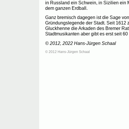
in Russland ein Schwein, in Sizilien ein
dem ganzen Erdball.
Ganz bremisch dagegen ist die Sage von
Gründungslegende der Stadt. Seit 1612 zi
Gluckhenne die Arkaden des Bremer Rath
Stadtmusikanten aber gibt es erst seit 60
© 2012, 2022 Hans-Jürgen Schaal
© 2012 Hans-Jürgen Schaal