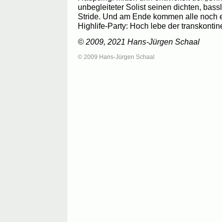
unbegleiteter Solist seinen dichten, bass
Stride. Und am Ende kommen alle noch
Highlife-Party: Hoch lebe der transkontin
© 2009, 2021 Hans-Jürgen Schaal
© 2009 Hans-Jürgen Schaal