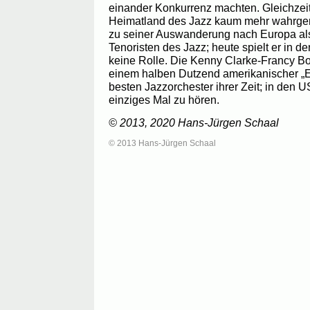
einander Konkurrenz machten. Gleichzeit
Heimatland des Jazz kaum mehr wahrge
zu seiner Auswanderung nach Europa als 
Tenoristen des Jazz; heute spielt er in d
keine Rolle. Die Kenny Clarke-Francy B
einem halben Dutzend amerikanischer „Ex
besten Jazzorchester ihrer Zeit; in den 
einziges Mal zu hören.
© 2013, 2020 Hans-Jürgen Schaal
© 2013 Hans-Jürgen Schaal