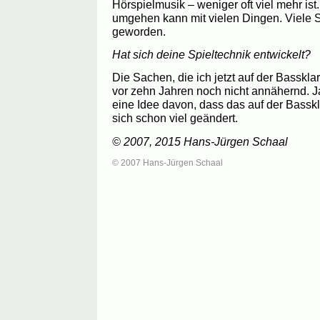
Hörspielmusik – weniger oft viel mehr i
umgehen kann mit vielen Dingen. Viele S
geworden.
Hat sich deine Spieltechnik entwickelt?
Die Sachen, die ich jetzt auf der Basskla
vor zehn Jahren noch nicht annähernd. Ja
eine Idee davon, dass das auf der Basskla
sich schon viel geändert.
© 2007, 2015 Hans-Jürgen Schaal
© 2007 Hans-Jürgen Schaal