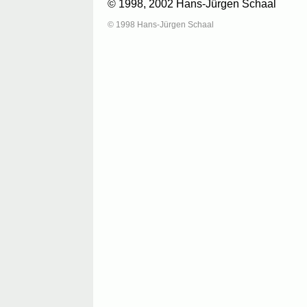
© 1998, 2002 Hans-Jürgen Schaal
© 1998 Hans-Jürgen Schaal