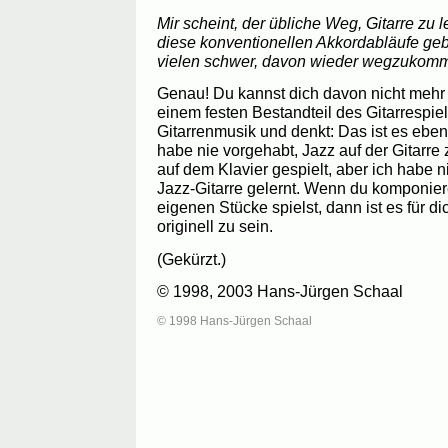
Mir scheint, der übliche Weg, Gitarre zu le
diese konventionellen Akkordabläufe gebu
vielen schwer, davon wieder wegzukom
Genau! Du kannst dich davon nicht mehr l
einem festen Bestandteil des Gitarrespie
Gitarrenmusik und denkt: Das ist es eben, 
habe nie vorgehabt, Jazz auf der Gitarre 
auf dem Klavier gespielt, aber ich habe
Jazz-Gitarre gelernt. Wenn du komponie
eigenen Stücke spielst, dann ist es für dic
originell zu sein.
(Gekürzt.)
© 1998, 2003 Hans-Jürgen Schaal
© 1998 Hans-Jürgen Schaal