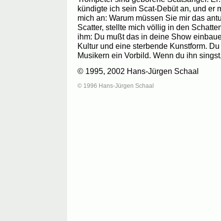
kündigte ich sein Scat-Debüt an, und er m
mich an: Warum müssen Sie mir das antun
Scatter, stellte mich völlig in den Schatte
ihm: Du mußt das in deine Show einbauen.
Kultur und eine sterbende Kunstform. Du 
Musikern ein Vorbild. Wenn du ihn singst
© 1995, 2002 Hans-Jürgen Schaal
© 1996 Hans-Jürgen Schaal